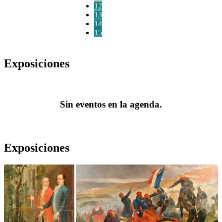
12
13
14
15
Exposiciones
Sin eventos en la agenda.
Exposiciones