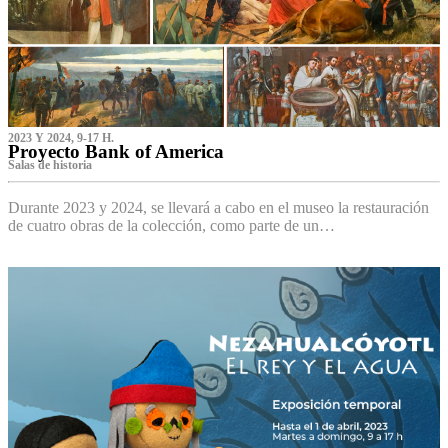
2023 Y 2024, 9-17 H.
Proyecto Bank of America
S‌alas de historia
Durante 2023 y 2024, se llevará a cabo en el museo la restauración
de cuatro obras de la colección, como parte de un…