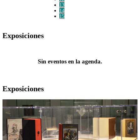
13
14
15
Exposiciones
Sin eventos en la agenda.
Exposiciones