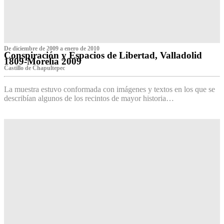
De diciembre de 2009 a enero de 2010
Conspiración y Espacios de Libertad, Valladolid
1809-Morelia 2009
Castillo de Chapultepec
La muestra estuvo conformada con imágenes y textos en los que se
describían algunos de los recintos de mayor historia…