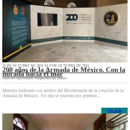
26 DE OCTUBRE DE 2021 AL 9 DE OCTUBRE DE 2022
200 años de la Armada de México. Con la
mirada hacia el mar
Salas de exposiciones temporales del Museo‌
Muestra realizada con motivo del Bicentenario de la creación de la
Armada de México. En ella se muestra por primera…
Ver más