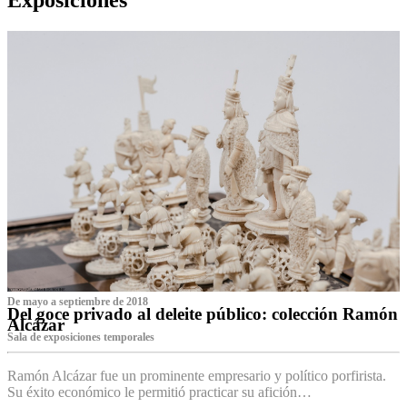
De mayo a septiembre de 2018
Del goce privado al deleite público: colección Ramón
Alcázar
Sala de exposiciones temporales
Ramón Alcázar fue un prominente empresario y político porfirista.
Su éxito económico le permitió practicar su afición…