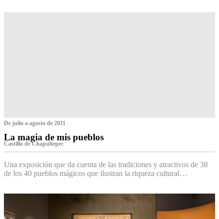
De julio a agosto de 2011
La magia de mis pueblos
Castillo de Chapultepec
Una exposición que da cuenta de las tradiciones y atractivos de 38
de los 40 pueblos mágicos que ilustran la riqueza cultural…