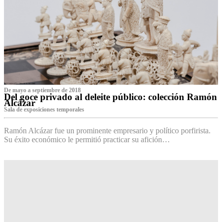
De mayo a septiembre de 2018
Del goce privado al deleite público: colección Ramón
Alcázar
Sala de exposiciones temporales
Ramón Alcázar fue un prominente empresario y político porfirista.
Su éxito económico le permitió practicar su afición…