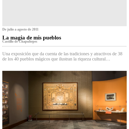
De julio a agosto de 2011
La magia de mis pueblos
Castillo de Chapultepec
Una exposición que da cuenta de las tradiciones y atractivos de 38
de los 40 pueblos mágicos que ilustran la riqueza cultural…