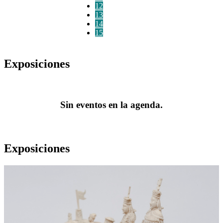
12
13
14
15
Exposiciones
Sin eventos en la agenda.
Exposiciones