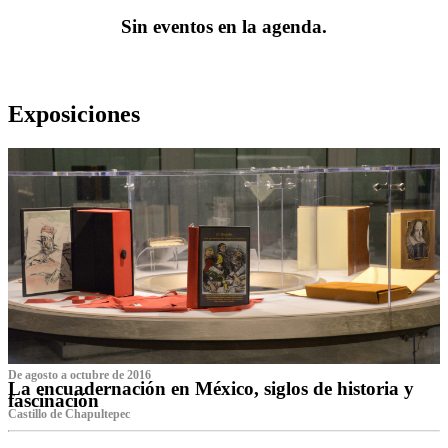
Sin eventos en la agenda.
Exposiciones
De agosto a octubre de 2016
La encuadernación en México, siglos de historia y
fascinación
Castillo de Chapultepec