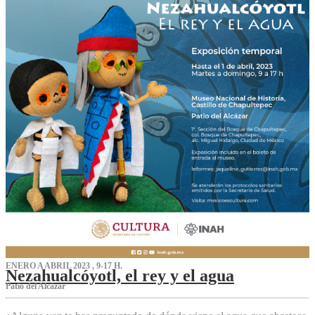
ENERO A ABRIL 2023 , 9-17 H.
Nezahualcóyotl, el rey y el agua
Patio del Alcázar