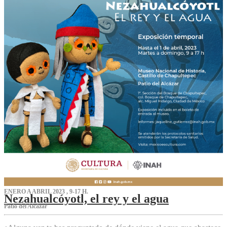
ENERO A ABRIL 2023 , 9-17 H.
Nezahualcóyotl, el rey y el agua
Patio del Alcázar