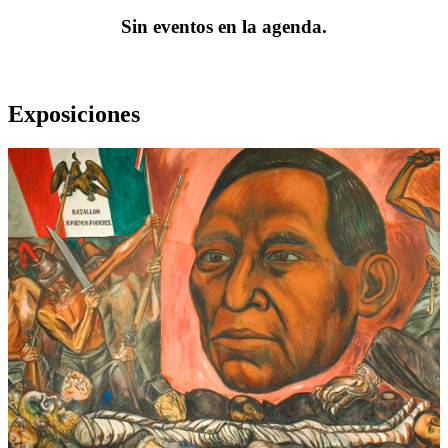
Sin eventos en la agenda.
Exposiciones