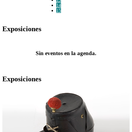
14
15
Exposiciones
Sin eventos en la agenda.
Exposiciones