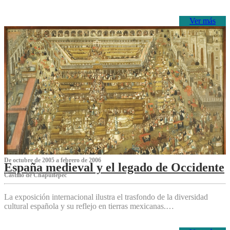
Ver más
De octubre de 2005 a febrero de 2006
España medieval y el legado de Occidente
Castillo de Chapultepec
La exposición internacional ilustra el trasfondo de la diversidad
cultural española y su reflejo en tierras mexicanas.…