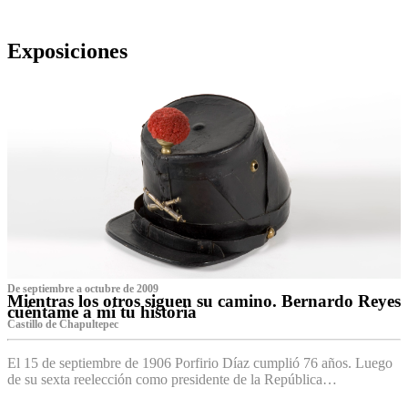
Exposiciones
De septiembre a octubre de 2009
Mientras los otros siguen su camino. Bernardo Reyes
cuéntame a mí tu historia
Castillo de Chapultepec
El 15 de septiembre de 1906 Porfirio Díaz cumplió 76 años. Luego
de su sexta reelección como presidente de la República…