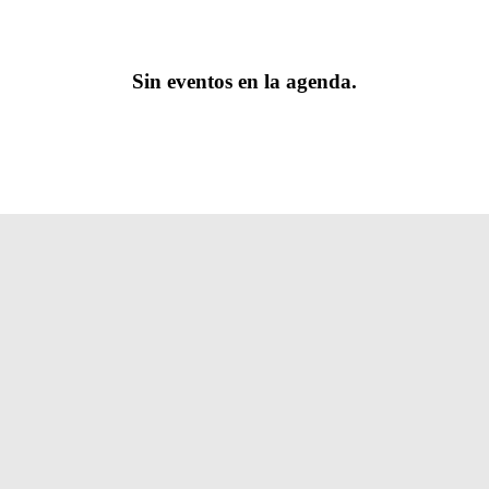
Sin eventos en la agenda.