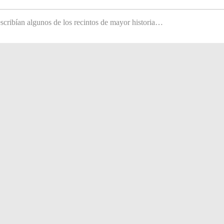
scribían algunos de los recintos de mayor historia…