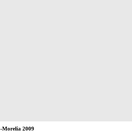
9-Morelia 2009