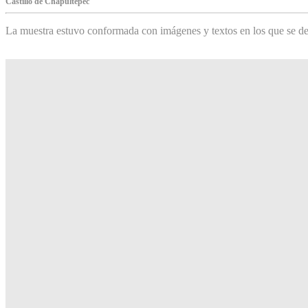
Castillo de Chapultepec
La muestra estuvo conformada con imágenes y textos en los que se de