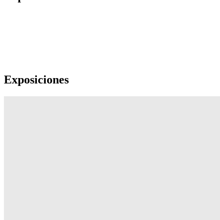
Exposiciones