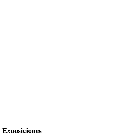
Exposiciones