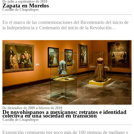
De julio a septiembre de 2010
Zapata en Morelos
Castillo de Chapultepec
En el marco de las conmemoraciones del Bicentenario del inicio de
la Independencia y Centenario del inicio de la Revolución…
De diciembre de 2009 a febrero de 2010
De novohispanos a mexicanos: retratos e identidad
colectiva en una sociedad en transición
Castillo de Chapultepec
Exposición compuesta por poco más de 100 pinturas de mediano y