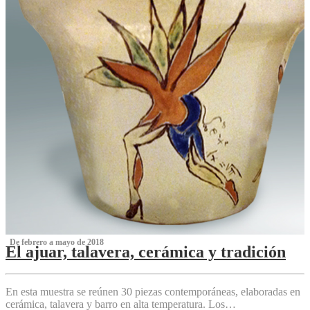
‌ De febrero a mayo de 2018
El ajuar, talavera, cerámica y tradición
‌
En esta muestra se reúnen 30 piezas contemporáneas, elaboradas en
cerámica, talavera y barro en alta temperatura. Los…