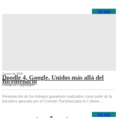
Ver más
Agosto de 2010
Doodle 4, Google. Unidos más allá del
Bicentenario
Castillo de Chapultepec
Presentación de los trabajos ganadores realizados como parte de la
iniciativa apoyada por el Consejo Nacional para la Cultura…
Ver más