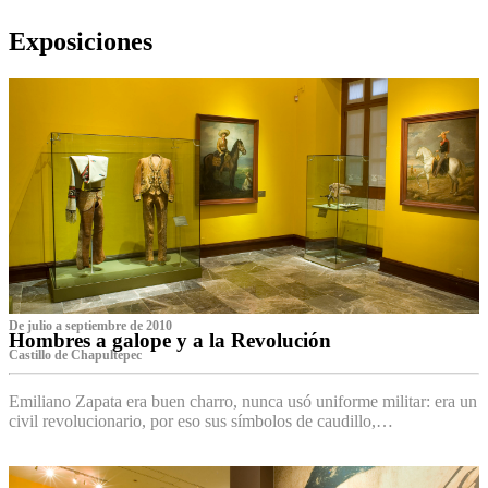
Exposiciones
De julio a septiembre de 2010
Hombres a galope y a la Revolución
Castillo de Chapultepec
Emiliano Zapata era buen charro, nunca usó uniforme militar: era un
civil revolucionario, por eso sus símbolos de caudillo,…