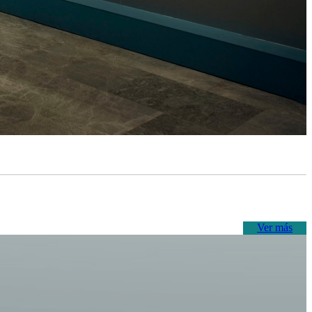
Ver más