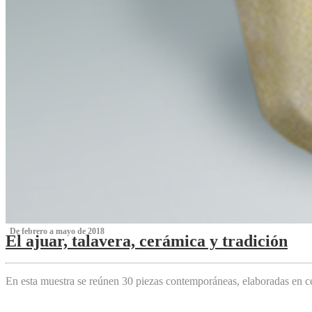
‌ De febrero a mayo de 2018
El ajuar, talavera, cerámica y tradición
‌
En esta muestra se reúnen 30 piezas contemporáneas, elaboradas en ce