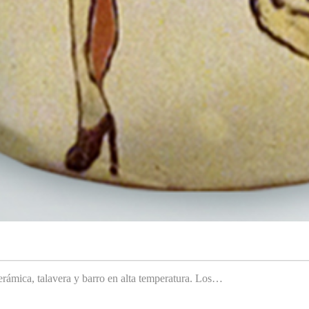
rámica, talavera y barro en alta temperatura. Los…