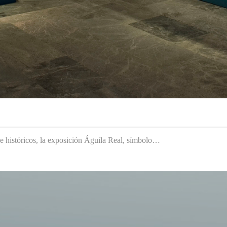
 e históricos, la exposición Águila Real, símbolo…