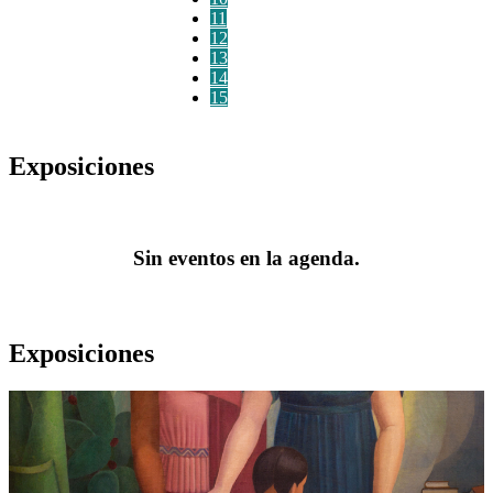
11
12
13
14
15
Exposiciones
Sin eventos en la agenda.
Exposiciones