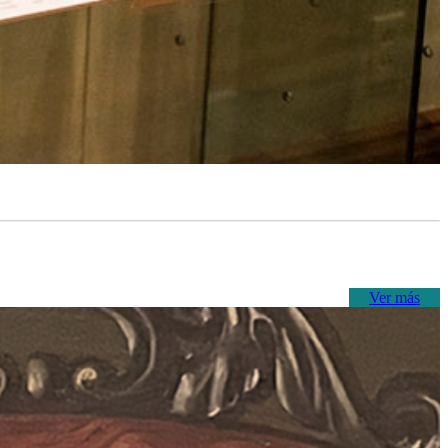
Ver más