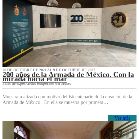
26 DE OCTUBRE DE 2021 AL 9 DE OCTUBRE DE 2022
200 años de la Armada de México. Con la
mirada hacia el mar
Salas de exposiciones temporales del Museo‌
Muestra realizada con motivo del Bicentenario de la creación de la
Armada de México. En ella se muestra por primera…
Ver más