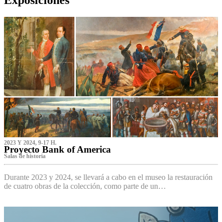
2023 Y 2024, 9-17 H.
Proyecto Bank of America
S‌alas de historia
Durante 2023 y 2024, se llevará a cabo en el museo la restauración
de cuatro obras de la colección, como parte de un…