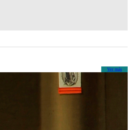
Ver más