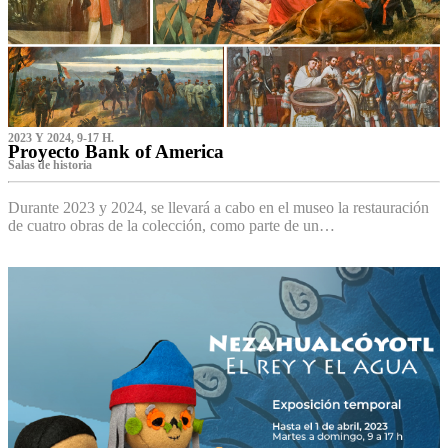
2023 Y 2024, 9-17 H.
Proyecto Bank of America
S‌alas de historia
Durante 2023 y 2024, se llevará a cabo en el museo la restauración
de cuatro obras de la colección, como parte de un…