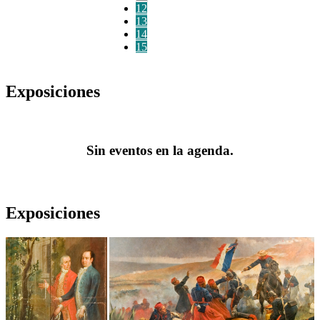
12
13
14
15
Exposiciones
Sin eventos en la agenda.
Exposiciones