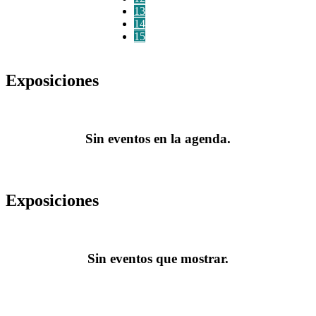
13
14
15
Exposiciones
Sin eventos en la agenda.
Exposiciones
Sin eventos que mostrar.