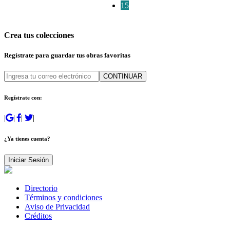
15
Crea tus colecciones
Regístrate para guardar tus obras favoritas
CONTINUAR
Regístrate con:
|
|
|
|
¿Ya tienes cuenta?
Iniciar Sesión
Directorio
Términos y condiciones
Aviso de Privacidad
Créditos