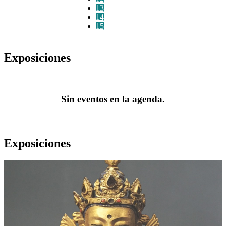
13
14
15
Exposiciones
Sin eventos en la agenda.
Exposiciones