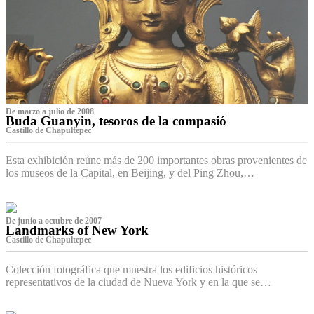
De marzo a julio de 2008
Buda Guanyin, tesoros de la compasió
Castillo de Chapultepec
Esta exhibición reúne más de 200 importantes obras provenientes de
los museos de la Capital, en Beijing, y del Ping Zhou,…
De junio a octubre de 2007
Landmarks of New York
Castillo de Chapultepec
Colección fotográfica que muestra los edificios históricos
representativos de la ciudad de Nueva York y en la que se…