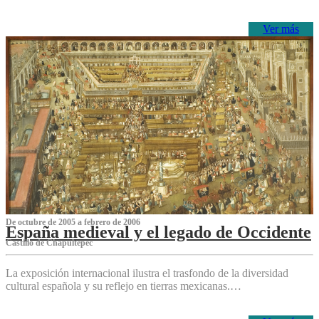
Ver más
De octubre de 2005 a febrero de 2006
España medieval y el legado de Occidente
Castillo de Chapultepec
La exposición internacional ilustra el trasfondo de la diversidad
cultural española y su reflejo en tierras mexicanas.…