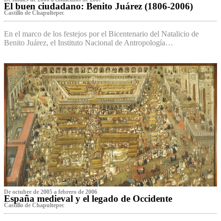
El buen ciudadano: Benito Juárez (1806-2006)
Castillo de Chapultepec
En el marco de los festejos por el Bicentenario del Natalicio de
Benito Juárez, el Instituto Nacional de Antropología…
De octubre de 2005 a febrero de 2006
España medieval y el legado de Occidente
Castillo de Chapultepec