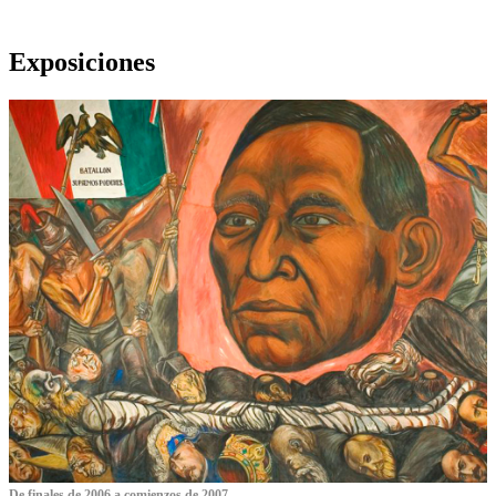
Exposiciones
De finales de 2006 a comienzos de 2007