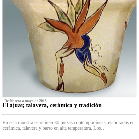
‌ De febrero a mayo de 2018
El ajuar, talavera, cerámica y tradición
‌
En esta muestra se reúnen 30 piezas contemporáneas, elaboradas en
cerámica, talavera y barro en alta temperatura. Los…