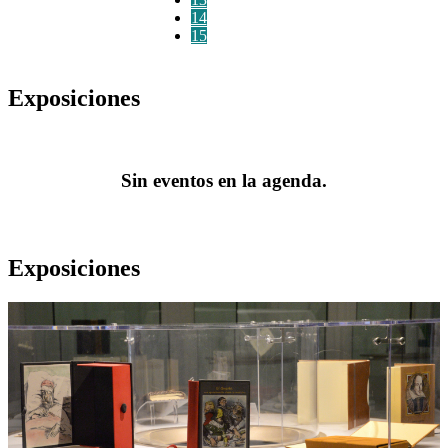
14
15
Exposiciones
Sin eventos en la agenda.
Exposiciones