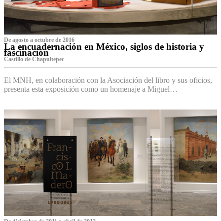
De agosto a octubre de 2016
La encuadernación en México, siglos de historia y
fascinación
Castillo de Chapultepec
El MNH, en colaboración con la Asociación del libro y sus oficios,
presenta esta exposición como un homenaje a Miguel…