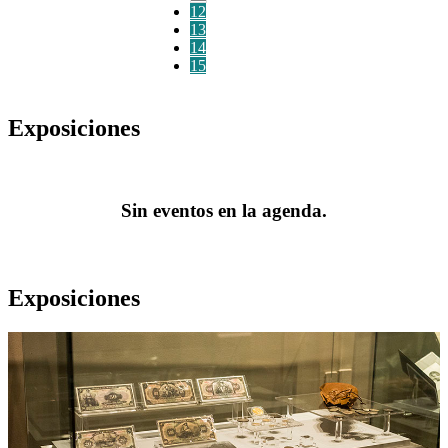
12
13
14
15
Exposiciones
Sin eventos en la agenda.
Exposiciones