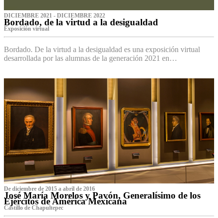
DICIEMBRE 2021 - DICIEMBRE 2022
Bordado, de la virtud a la desigualdad
Exposición virtual‌
Bordado. De la virtud a la desigualdad es una exposición virtual
desarrollada por las alumnas de la generación 2021 en…
De diciembre de 2015 a abril de 2016
José María Morelos y Pavón, Generalísimo de los
Ejércitos de América Mexicana
C‌astillo de Chapultepec