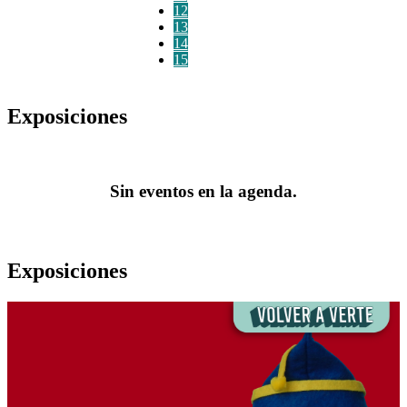
12
13
14
15
Exposiciones
Sin eventos en la agenda.
Exposiciones