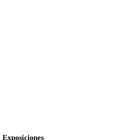
Exposiciones