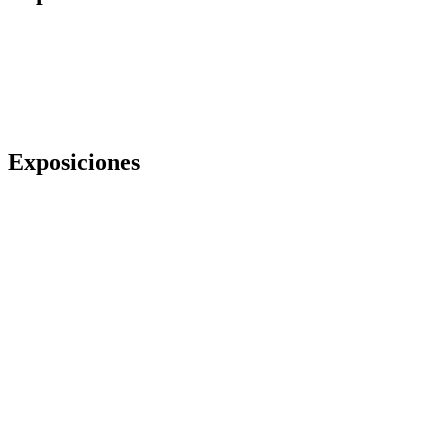
Exposiciones