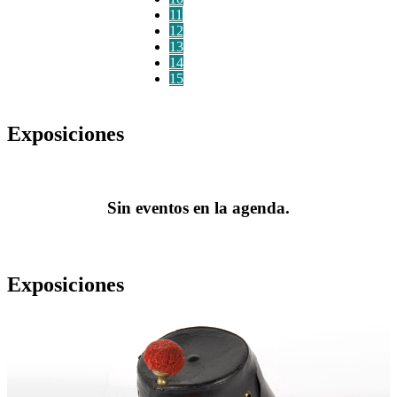
11
12
13
14
15
Exposiciones
Sin eventos en la agenda.
Exposiciones