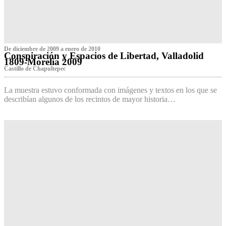
De diciembre de 2009 a enero de 2010
Conspiración y Espacios de Libertad, Valladolid
1809-Morelia 2009
Castillo de Chapultepec
La muestra estuvo conformada con imágenes y textos en los que se
describían algunos de los recintos de mayor historia…