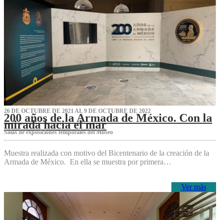
26 DE OCTUBRE DE 2021 AL 9 DE OCTUBRE DE 2022
200 años de la Armada de México. Con la
mirada hacia el mar
Salas de exposiciones temporales del Museo‌
Muestra realizada con motivo del Bicentenario de la creación de la
Armada de México. En ella se muestra por primera…
Ver más