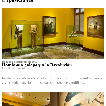
De julio a septiembre de 2010
Hombres a galope y a la Revolución
Castillo de Chapultepec
Emiliano Zapata era buen charro, nunca usó uniforme militar: era un
civil revolucionario, por eso sus símbolos de caudillo,…