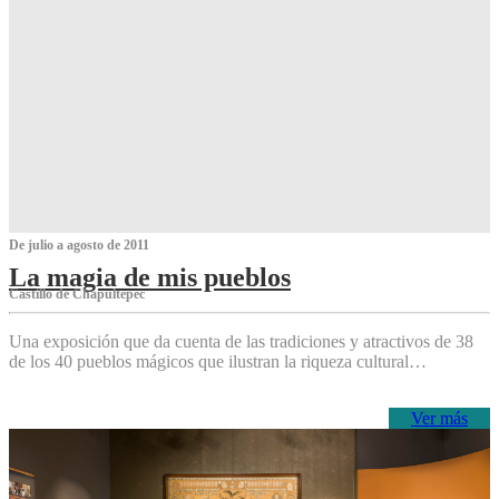
De julio a agosto de 2011
La magia de mis pueblos
Castillo de Chapultepec
Una exposición que da cuenta de las tradiciones y atractivos de 38
de los 40 pueblos mágicos que ilustran la riqueza cultural…
Ver más