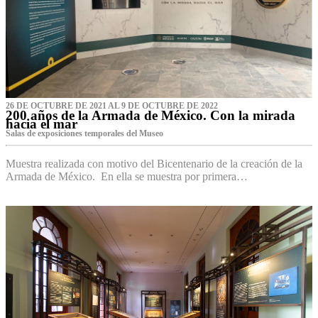
26 DE OCTUBRE DE 2021 AL 9 DE OCTUBRE DE 2022
200 años de la Armada de México. Con la mirada
hacia el mar
Salas de exposiciones temporales del Museo‌
Muestra realizada con motivo del Bicentenario de la creación de la
Armada de México. En ella se muestra por primera…