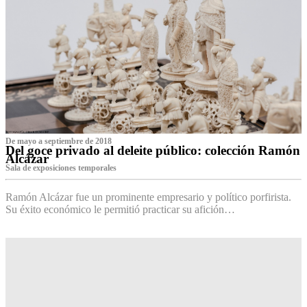
De mayo a septiembre de 2018
Del goce privado al deleite público: colección Ramón
Alcázar
Sala de exposiciones temporales
Ramón Alcázar fue un prominente empresario y político porfirista.
Su éxito económico le permitió practicar su afición…