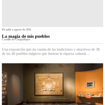
De julio a agosto de 2011
La magia de mis pueblos
Castillo de Chapultepec
Una exposición que da cuenta de las tradiciones y atractivos de 38
de los 40 pueblos mágicos que ilustran la riqueza cultural…