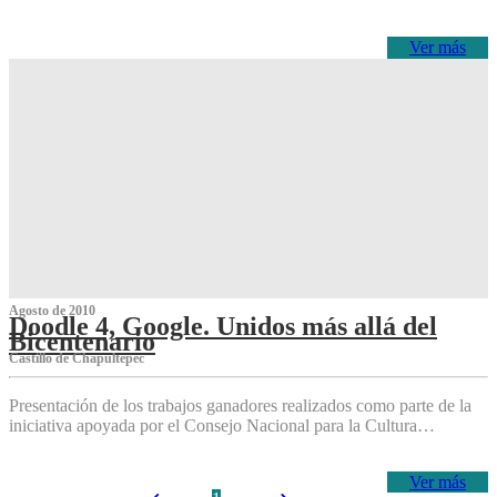
Ver más
Agosto de 2010
Doodle 4, Google. Unidos más allá del
Bicentenario
Castillo de Chapultepec
Presentación de los trabajos ganadores realizados como parte de la
iniciativa apoyada por el Consejo Nacional para la Cultura…
Ver más