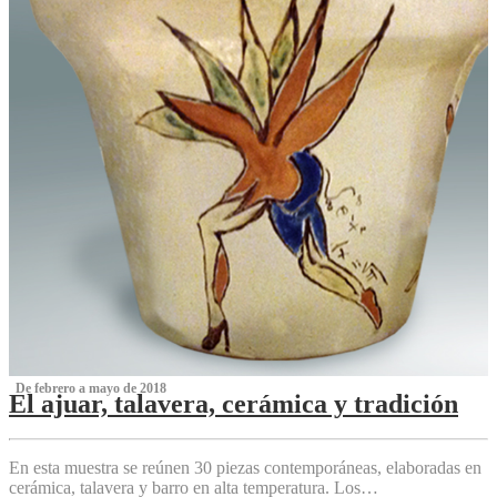
‌ De febrero a mayo de 2018
El ajuar, talavera, cerámica y tradición
‌
En esta muestra se reúnen 30 piezas contemporáneas, elaboradas en
cerámica, talavera y barro en alta temperatura. Los…