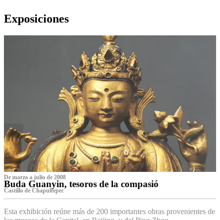
Exposiciones
De marzo a julio de 2008
Buda Guanyin, tesoros de la compasió
Castillo de Chapultepec
Esta exhibición reúne más de 200 importantes obras provenientes de