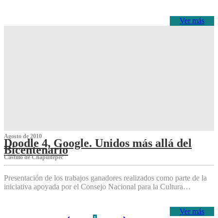
Ver más
Agosto de 2010
Doodle 4, Google. Unidos más allá del
Bicentenario
Castillo de Chapultepec
Presentación de los trabajos ganadores realizados como parte de la
iniciativa apoyada por el Consejo Nacional para la Cultura…
Ver más