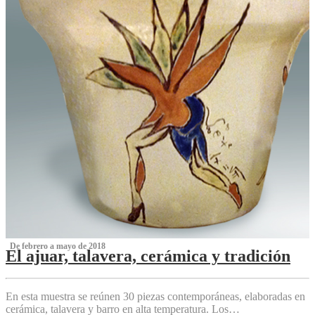
‌ De febrero a mayo de 2018
El ajuar, talavera, cerámica y tradición
‌
En esta muestra se reúnen 30 piezas contemporáneas, elaboradas en
cerámica, talavera y barro en alta temperatura. Los…