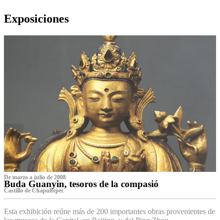
Exposiciones
De marzo a julio de 2008
Buda Guanyin, tesoros de la compasió
Castillo de Chapultepec
Esta exhibición reúne más de 200 importantes obras provenientes de