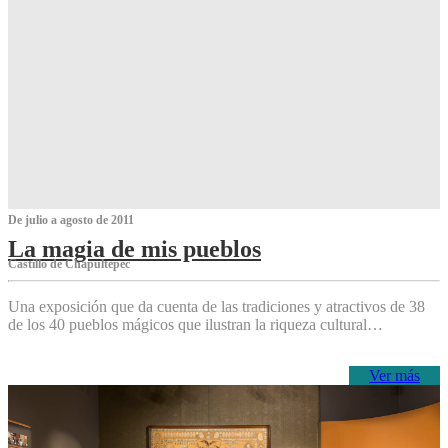
De julio a agosto de 2011
La magia de mis pueblos
Castillo de Chapultepec
Una exposición que da cuenta de las tradiciones y atractivos de 38
de los 40 pueblos mágicos que ilustran la riqueza cultural…
Ver más