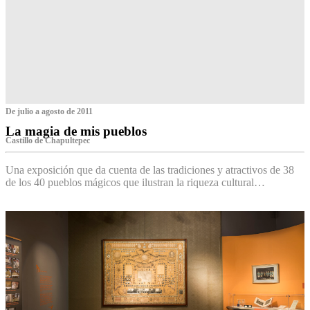
De julio a agosto de 2011
La magia de mis pueblos
Castillo de Chapultepec
Una exposición que da cuenta de las tradiciones y atractivos de 38
de los 40 pueblos mágicos que ilustran la riqueza cultural…