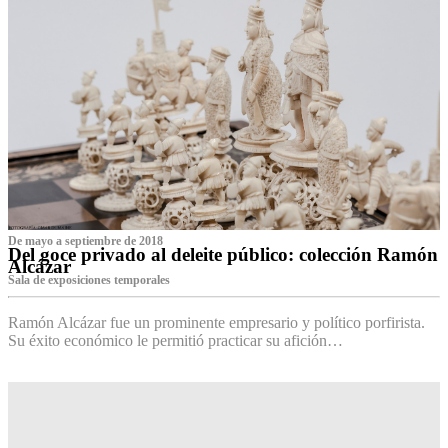
De mayo a septiembre de 2018
Del goce privado al deleite público: colección Ramón
Alcázar
Sala de exposiciones temporales
Ramón Alcázar fue un prominente empresario y político porfirista.
Su éxito económico le permitió practicar su afición…