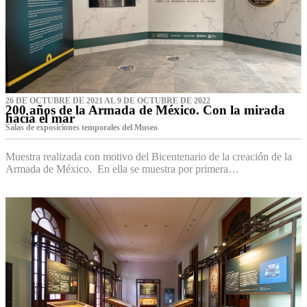
26 DE OCTUBRE DE 2021 AL 9 DE OCTUBRE DE 2022
200 años de la Armada de México. Con la mirada
hacia el mar
Salas de exposiciones temporales del Museo‌
Muestra realizada con motivo del Bicentenario de la creación de la
Armada de México. En ella se muestra por primera…