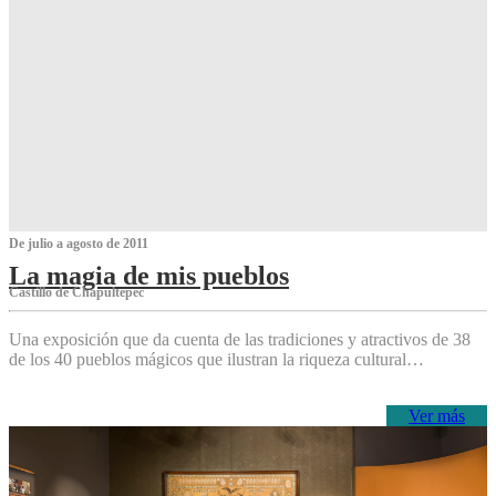
De julio a agosto de 2011
La magia de mis pueblos
Castillo de Chapultepec
Una exposición que da cuenta de las tradiciones y atractivos de 38
de los 40 pueblos mágicos que ilustran la riqueza cultural…
Ver más