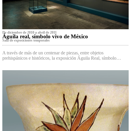
De diciembre de 2010 a abril de 2011
Águila real, símbolo vivo de México
Sala de exposiciones temporales
A través de más de un centenar de piezas, entre objetos
prehispánicos e históricos, la exposición Águila Real, símbolo…