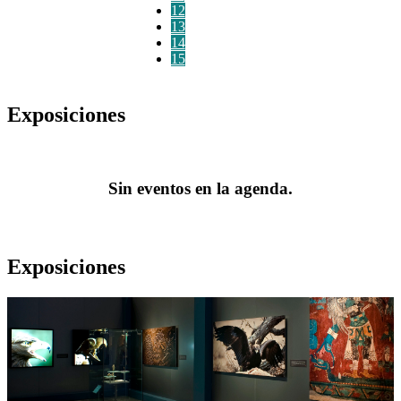
12
13
14
15
Exposiciones
Sin eventos en la agenda.
Exposiciones