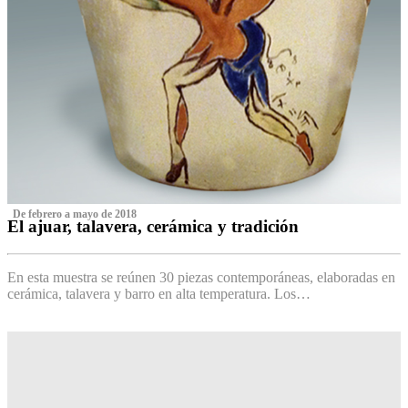
‌ De febrero a mayo de 2018
El ajuar, talavera, cerámica y tradición
‌
En esta muestra se reúnen 30 piezas contemporáneas, elaboradas en
cerámica, talavera y barro en alta temperatura. Los…