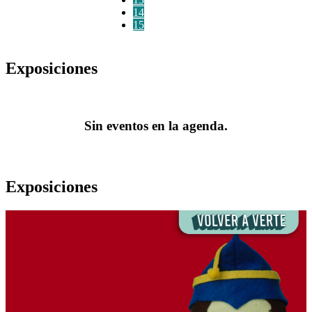
14
15
Exposiciones
Sin eventos en la agenda.
Exposiciones