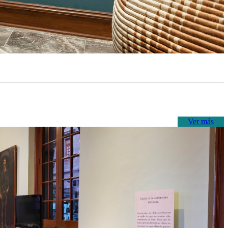
Ver más