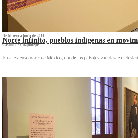
De febrero a junio de 2014
Norte infinito, pueblos indígenas en movim
Castillo de Chapultepec
En el extenso norte de México, donde los paisajes van desde el desier