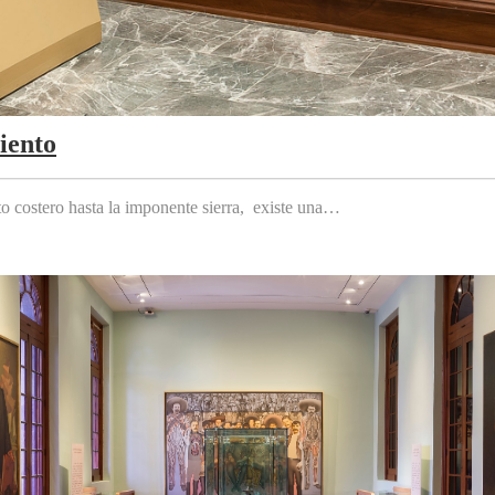
iento
to costero hasta la imponente sierra, existe una…