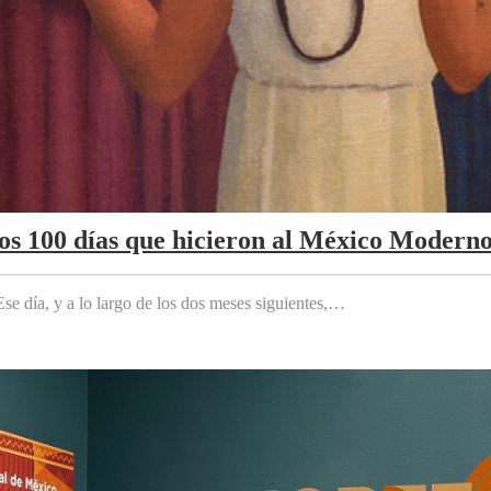
Los 100 días que hicieron al México Modern
e día, y a lo largo de los dos meses siguientes,…