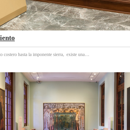
iento
to costero hasta la imponente sierra, existe una…