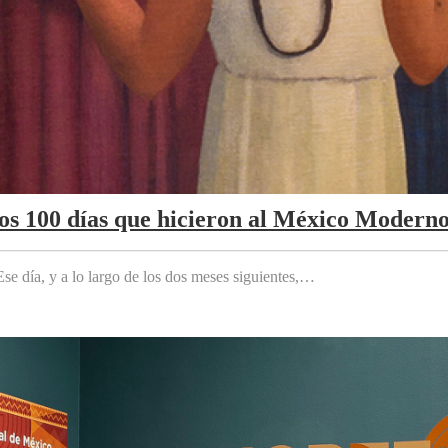
Los 100 días que hicieron al México Modern
e día, y a lo largo de los dos meses siguientes,…