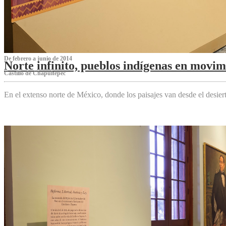
De febrero a junio de 2014
Norte infinito, pueblos indígenas en movim
Castillo de Chapultepec
En el extenso norte de México, donde los paisajes van desde el desier