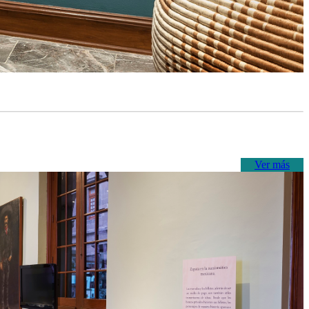
Ver más