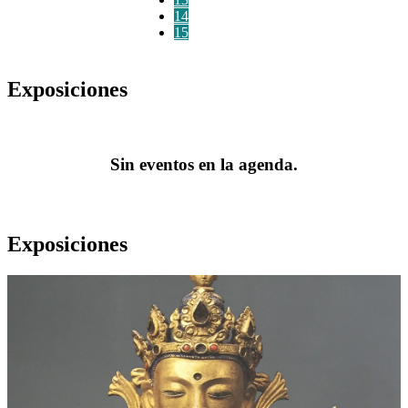
14
15
Exposiciones
Sin eventos en la agenda.
Exposiciones