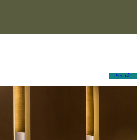
Ver más