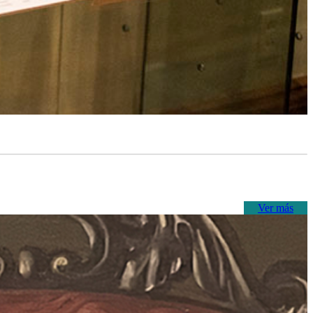
Ver más