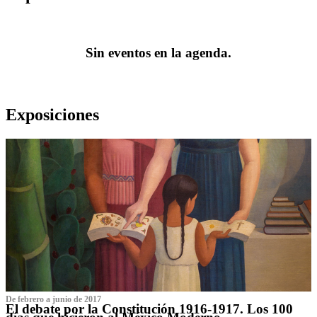
Sin eventos en la agenda.
Exposiciones
De febrero a junio de 2017
El debate por la Constitución 1916-1917. Los 100