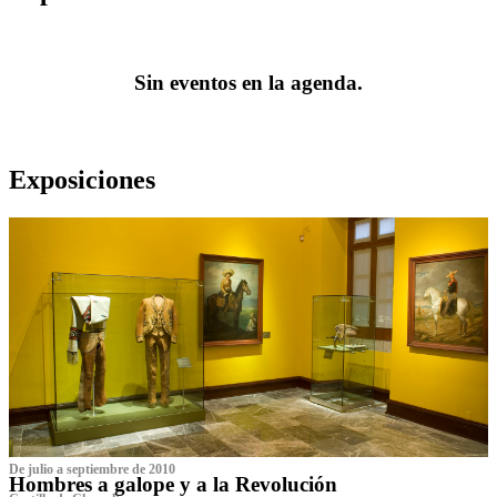
Sin eventos en la agenda.
Exposiciones
De julio a septiembre de 2010
Hombres a galope y a la Revolución