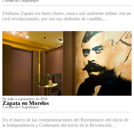
Castillo de Chapultepec
Emiliano Zapata era buen charro, nunca usó uniforme militar: era un
civil revolucionario, por eso sus símbolos de caudillo,…
De julio a septiembre de 2010
Zapata en Morelos
Castillo de Chapultepec
En el marco de las conmemoraciones del Bicentenario del inicio de
la Independencia y Centenario del inicio de la Revolución…