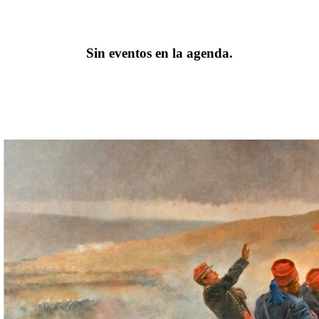
Sin eventos en la agenda.