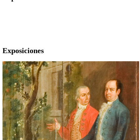
Exposiciones