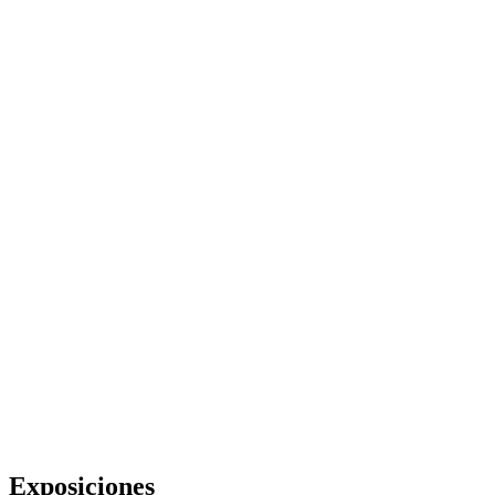
Exposiciones