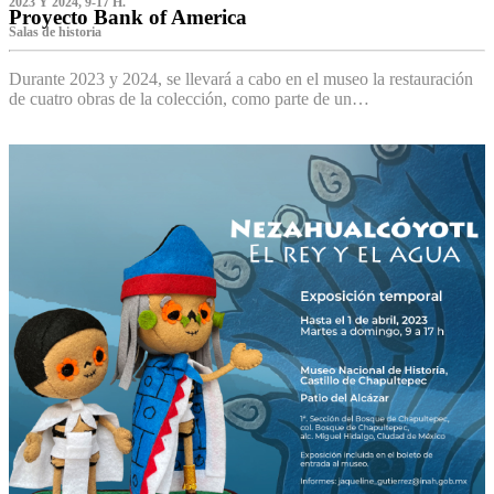
2023 Y 2024, 9-17 H.
Proyecto Bank of America
S‌alas de historia
Durante 2023 y 2024, se llevará a cabo en el museo la restauración
de cuatro obras de la colección, como parte de un…