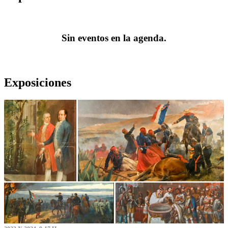
Sin eventos en la agenda.
Exposiciones