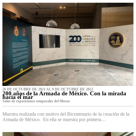
26 DE OCTUBRE DE 2021 AL 9 DE OCTUBRE DE 2022
200 años de la Armada de México. Con la mirada
hacia el mar
Salas de exposiciones temporales del Museo‌
Muestra realizada con motivo del Bicentenario de la creación de la
Armada de México. En ella se muestra por primera…