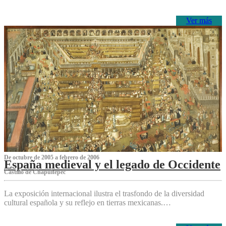
Ver más
De octubre de 2005 a febrero de 2006
España medieval y el legado de Occidente
Castillo de Chapultepec
La exposición internacional ilustra el trasfondo de la diversidad
cultural española y su reflejo en tierras mexicanas.…