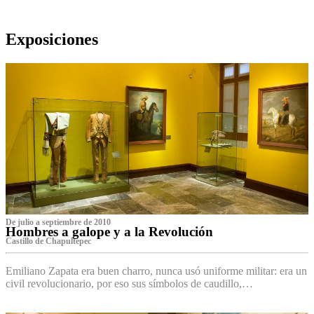
Exposiciones
De julio a septiembre de 2010
Hombres a galope y a la Revolución
Castillo de Chapultepec
Emiliano Zapata era buen charro, nunca usó uniforme militar: era un
civil revolucionario, por eso sus símbolos de caudillo,…