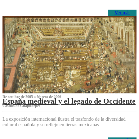
Ver más
De octubre de 2005 a febrero de 2006
España medieval y el legado de Occidente
Castillo de Chapultepec
La exposición internacional ilustra el trasfondo de la diversidad
cultural española y su reflejo en tierras mexicanas.…