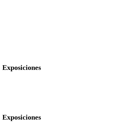
Exposiciones
Exposiciones