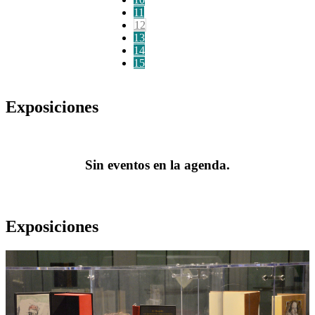
11
12
13
14
15
Exposiciones
Sin eventos en la agenda.
Exposiciones