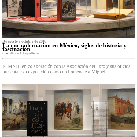
De agosto a octubre de 2016
La encuadernación en México, siglos de historia y
fascinación
Castillo de Chapultepec
El MNH, en colaboración con la Asociación del libro y sus oficios,
presenta esta exposición como un homenaje a Miguel…